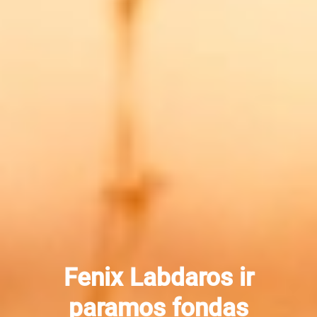
Fenix Labdaros ir
paramos fondas